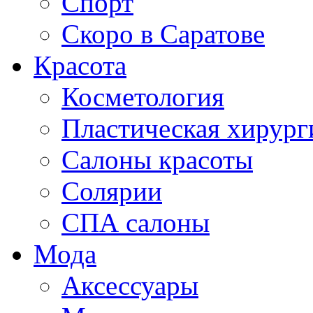
Спорт
Скоро в Саратове
Красота
Косметология
Пластическая хирург
Салоны красоты
Солярии
СПА салоны
Мода
Аксессуары