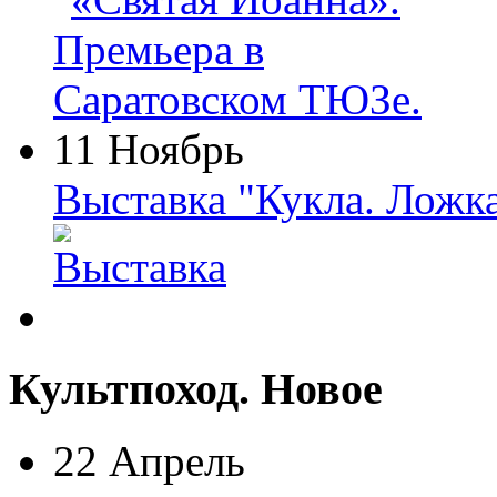
11 Ноябрь
Выставка "Кукла. Ложк
Культпоход. Новое
22 Апрель