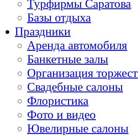
Турфирмы Саратова
Базы отдыха
Праздники
Аренда автомобиля
Банкетные залы
Организация торжест
Свадебные салоны
Флористика
Фото и видео
Ювелирные салоны