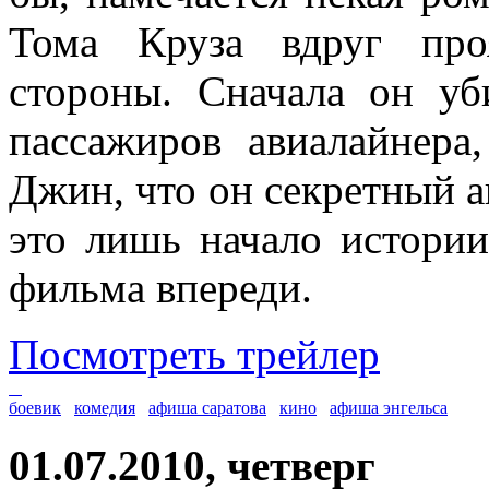
Тома Круза вдруг про
стороны. Сначала он уб
пассажиров авиалайнера
Джин, что он секретный аг
это лишь начало истории
фильма впереди.
Посмотреть трейлер
боевик
комедия
афиша саратова
кино
афиша энгельса
01.07.2010, четверг