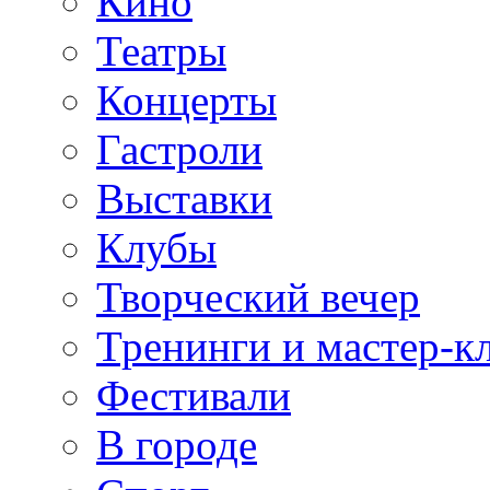
Кино
Театры
Концерты
Гастроли
Выставки
Клубы
Творческий вечер
Тренинги и мастер-к
Фестивали
В городе