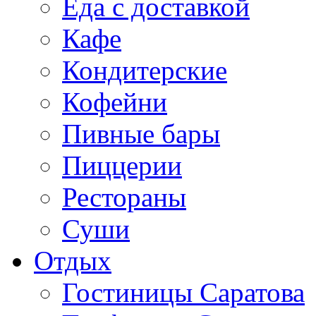
Еда с доставкой
Кафе
Кондитерские
Кофейни
Пивные бары
Пиццерии
Рестораны
Суши
Отдых
Гостиницы Саратова