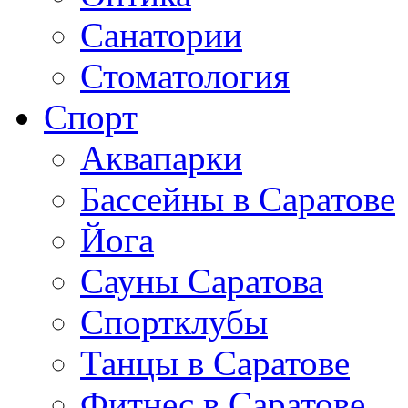
Санатории
Стоматология
Спорт
Аквапарки
Бассейны в Саратове
Йога
Сауны Саратова
Спортклубы
Танцы в Саратове
Фитнес в Саратове