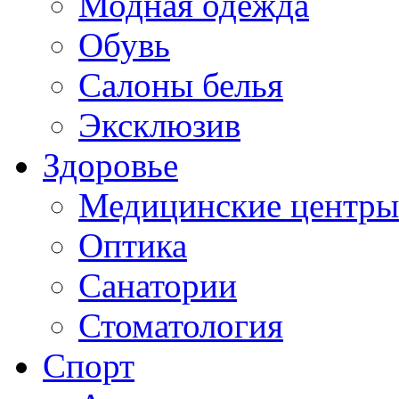
Модная одежда
Обувь
Салоны белья
Эксклюзив
Здоровье
Медицинские центры
Оптика
Санатории
Стоматология
Спорт