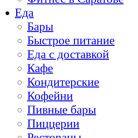
Еда
Бары
Быстрое питание
Еда с доставкой
Кафе
Кондитерские
Кофейни
Пивные бары
Пиццерии
Рестораны