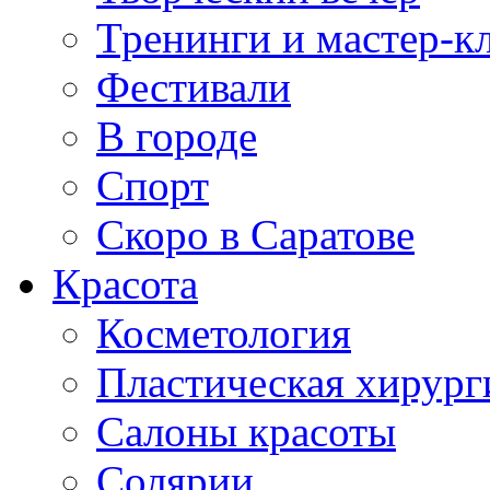
Тренинги и мастер-к
Фестивали
В городе
Спорт
Скоро в Саратове
Красота
Косметология
Пластическая хирург
Салоны красоты
Солярии