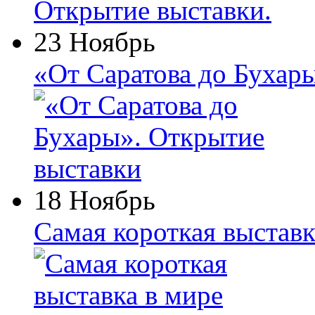
23 Ноябрь
«От Саратова до Бухар
18 Ноябрь
Самая короткая выставк