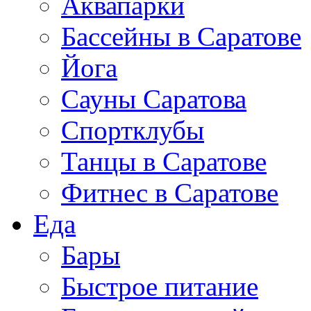
Аквапарки
Бассейны в Саратове
Йога
Сауны Саратова
Спортклубы
Танцы в Саратове
Фитнес в Саратове
Еда
Бары
Быстрое питание