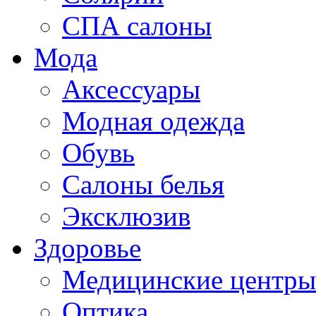
СПА салоны
Мода
Аксессуары
Модная одежда
Обувь
Салоны белья
Эксклюзив
Здоровье
Медицинские центры
Оптика