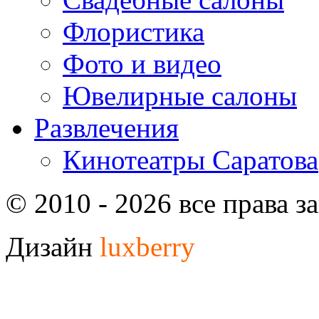
Флористика
Фото и видео
Ювелирные салоны
Развлечения
Кинотеатры Саратова
© 2010 - 2026 все права 
Дизайн
luxberry