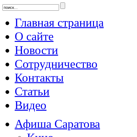
Главная страница
О сайте
Новости
Сотрудничество
Контакты
Статьи
Видео
Афиша Саратова