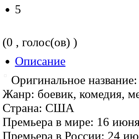
5
(0 , голос(ов) )
Описание
Оригинальное название:
Жанр: боевик, комедия, 
Страна: США
Премьера в мире: 16 июня
Премьера в России: 24 ию