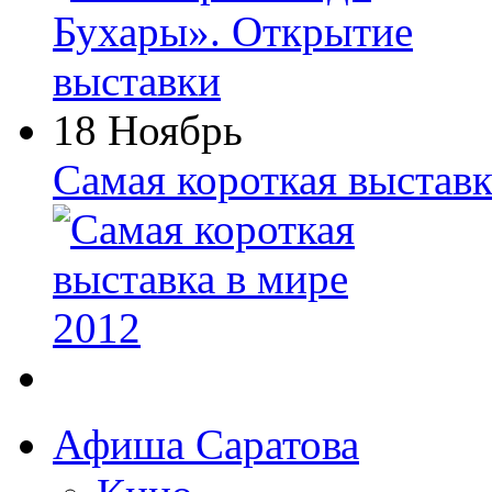
18 Ноябрь
Самая короткая выставк
Афиша Саратова