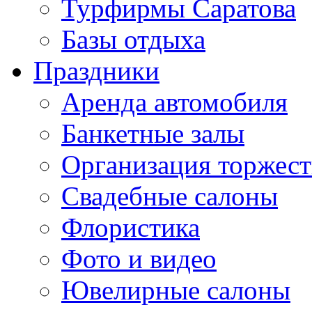
Турфирмы Саратова
Базы отдыха
Праздники
Аренда автомобиля
Банкетные залы
Организация торжест
Свадебные салоны
Флористика
Фото и видео
Ювелирные салоны