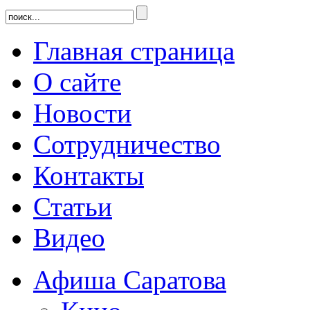
Главная страница
О сайте
Новости
Сотрудничество
Контакты
Статьи
Видео
Афиша Саратова