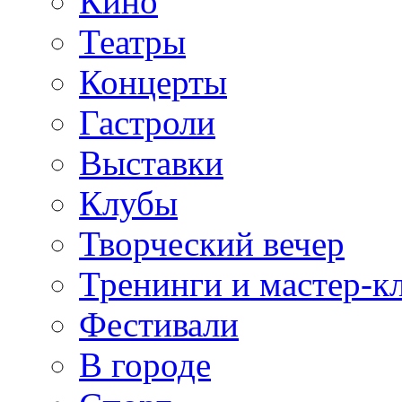
Кино
Театры
Концерты
Гастроли
Выставки
Клубы
Творческий вечер
Тренинги и мастер-к
Фестивали
В городе