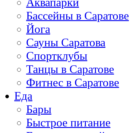
Аквапарки
Бассейны в Саратове
Йога
Сауны Саратова
Спортклубы
Танцы в Саратове
Фитнес в Саратове
Еда
Бары
Быстрое питание