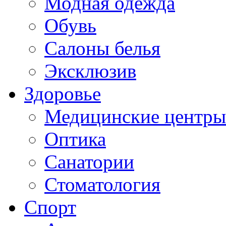
Модная одежда
Обувь
Салоны белья
Эксклюзив
Здоровье
Медицинские центры
Оптика
Санатории
Стоматология
Спорт