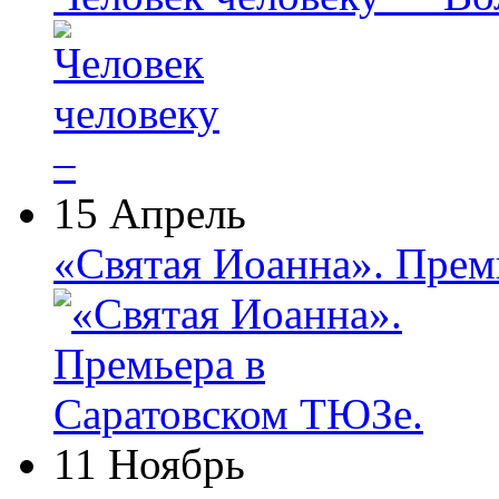
15 Апрель
«Святая Иоанна». Прем
11 Ноябрь