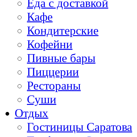
Еда с доставкой
Кафе
Кондитерские
Кофейни
Пивные бары
Пиццерии
Рестораны
Суши
Отдых
Гостиницы Саратова