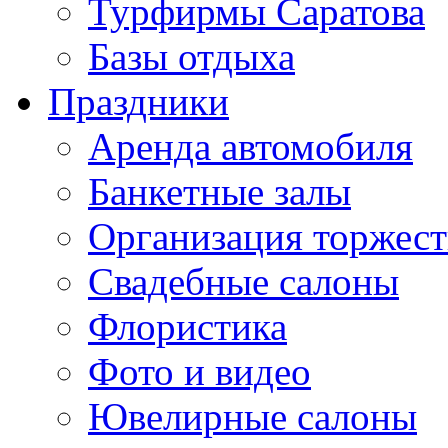
Турфирмы Саратова
Базы отдыха
Праздники
Аренда автомобиля
Банкетные залы
Организация торжест
Свадебные салоны
Флористика
Фото и видео
Ювелирные салоны