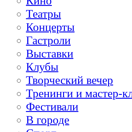
Кино
Театры
Концерты
Гастроли
Выставки
Клубы
Творческий вечер
Тренинги и мастер-к
Фестивали
В городе