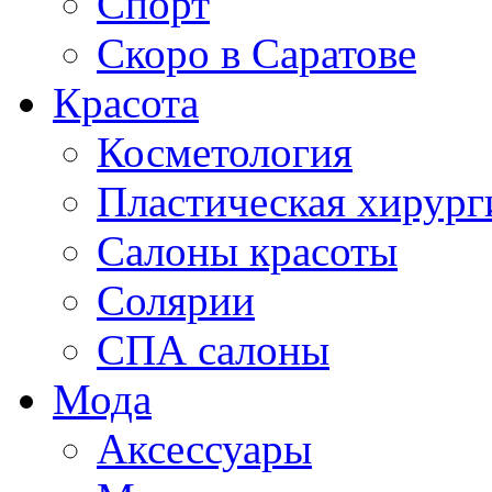
Спорт
Скоро в Саратове
Красота
Косметология
Пластическая хирург
Салоны красоты
Солярии
СПА салоны
Мода
Аксессуары