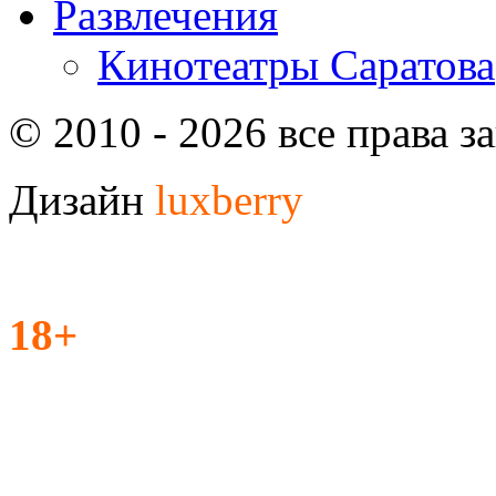
Развлечения
Кинотеатры Саратова
© 2010 - 2026 все права 
Дизайн
luxberry
18+