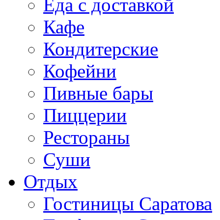
Еда с доставкой
Кафе
Кондитерские
Кофейни
Пивные бары
Пиццерии
Рестораны
Суши
Отдых
Гостиницы Саратова