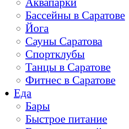
Аквапарки
Бассейны в Саратове
Йога
Сауны Саратова
Спортклубы
Танцы в Саратове
Фитнес в Саратове
Еда
Бары
Быстрое питание