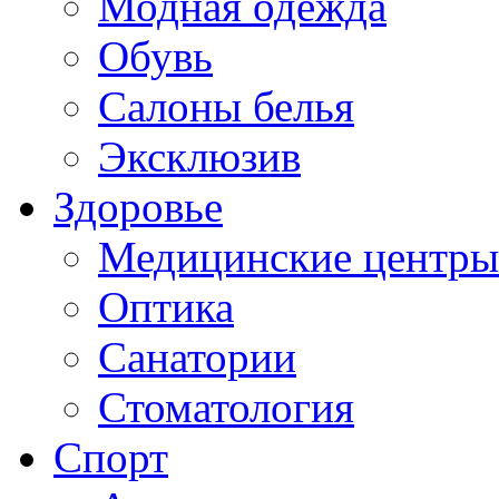
Модная одежда
Обувь
Салоны белья
Эксклюзив
Здоровье
Медицинские центры
Оптика
Санатории
Стоматология
Спорт