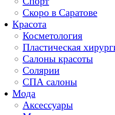
Спорт
Скоро в Саратове
Красота
Косметология
Пластическая хирург
Салоны красоты
Солярии
СПА салоны
Мода
Аксессуары