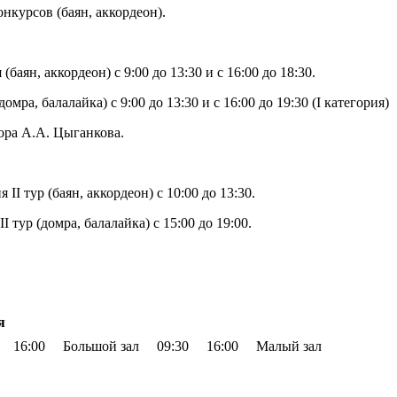
нкурсов (баян, аккордеон).
баян, аккордеон) с 9:00 до 13:30 и с 16:00 до 18:30.
мра, балалайка) с 9:00 до 13:30 и с 16:00 до 19:30 (I категория)
сора А.А. Цыганкова.
I тур (баян, аккордеон) с 10:00 до 13:30.
 тур (домра, балалайка) с 15:00 до 19:00.
я
16:00
Большой зал
09:30
16:00
Малый зал