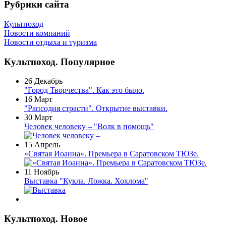
Рубрики сайта
Культпоход
Новости компаний
Новости отдыха и туризма
Культпоход. Популярное
26 Декабрь
"Город Творчества". Как это было.
16 Март
"Рапсодия страсти". Открытие выставки.
30 Март
Человек человеку – "Волк в помощь"
15 Апрель
«Святая Иоанна». Премьера в Саратовском ТЮЗе.
11 Ноябрь
Выставка "Кукла. Ложка. Хохлома"
Культпоход. Новое