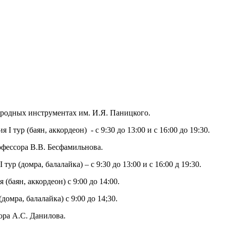
ародных инструментах им. И.Я. Паницкого.
 тур (баян, аккордеон) - с 9:30 до 13:00 и с 16:00 до 19:30.
рофессора В.В. Бесфамильнова.
ур (домра, балалайка) – с 9:30 до 13:00 и с 16:00 д 19:30.
(баян, аккордеон) с 9:00 до 14:00.
домра, балалайка) с 9:00 до 14;30.
сора А.С. Данилова.