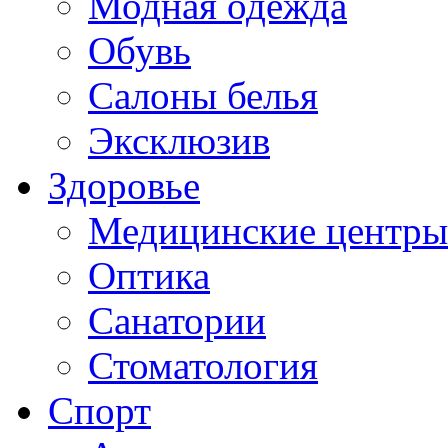
Модная одежда
Обувь
Салоны белья
Эксклюзив
Здоровье
Медицинские центры
Оптика
Санатории
Стоматология
Спорт