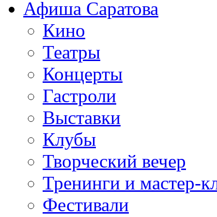
Афиша Саратова
Кино
Театры
Концерты
Гастроли
Выставки
Клубы
Творческий вечер
Тренинги и мастер-к
Фестивали