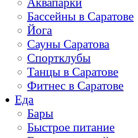
Аквапарки
Бассейны в Саратове
Йога
Сауны Саратова
Спортклубы
Танцы в Саратове
Фитнес в Саратове
Еда
Бары
Быстрое питание