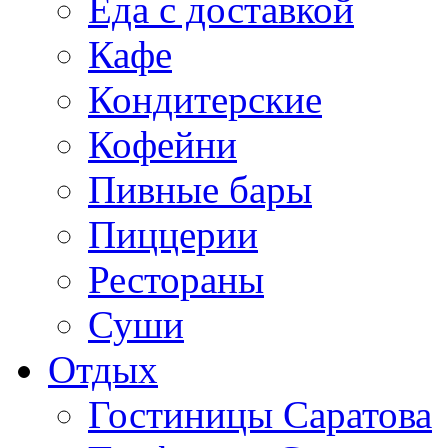
Еда с доставкой
Кафе
Кондитерские
Кофейни
Пивные бары
Пиццерии
Рестораны
Суши
Отдых
Гостиницы Саратова