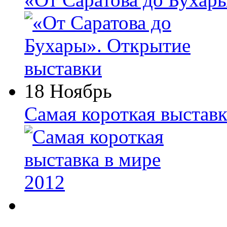
18 Ноябрь
Самая короткая выставк