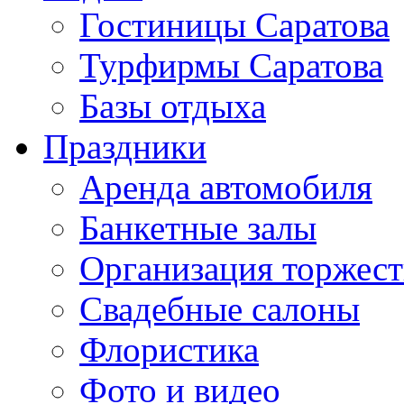
Гостиницы Саратова
Турфирмы Саратова
Базы отдыха
Праздники
Аренда автомобиля
Банкетные залы
Организация торжест
Свадебные салоны
Флористика
Фото и видео