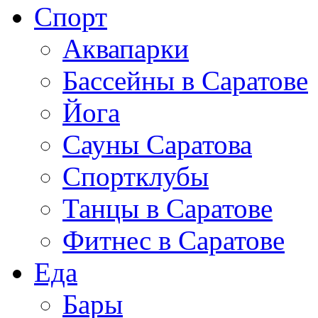
Спорт
Аквапарки
Бассейны в Саратове
Йога
Сауны Саратова
Спортклубы
Танцы в Саратове
Фитнес в Саратове
Еда
Бары