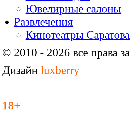
Ювелирные салоны
Развлечения
Кинотеатры Саратова
© 2010 - 2026 все права 
Дизайн
luxberry
18+