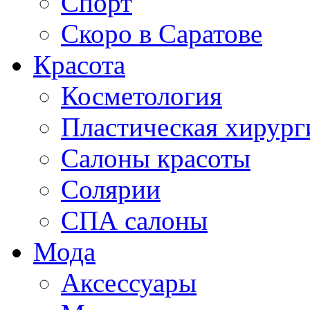
Спорт
Скоро в Саратове
Красота
Косметология
Пластическая хирург
Салоны красоты
Солярии
СПА салоны
Мода
Аксессуары