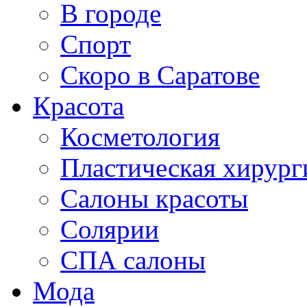
В городе
Спорт
Скоро в Саратове
Красота
Косметология
Пластическая хирург
Салоны красоты
Солярии
СПА салоны
Мода