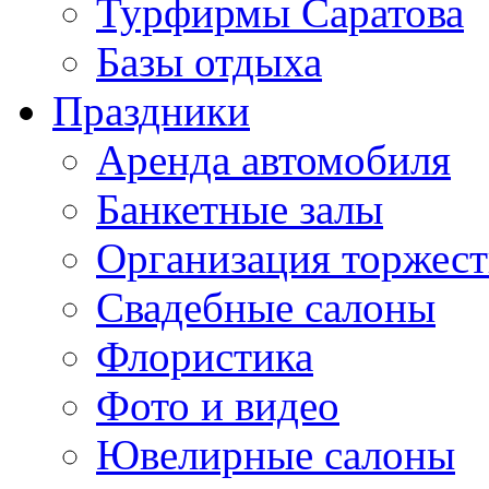
Турфирмы Саратова
Базы отдыха
Праздники
Аренда автомобиля
Банкетные залы
Организация торжест
Свадебные салоны
Флористика
Фото и видео
Ювелирные салоны