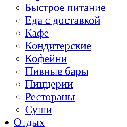
Быстрое питание
Еда с доставкой
Кафе
Кондитерские
Кофейни
Пивные бары
Пиццерии
Рестораны
Суши
Отдых