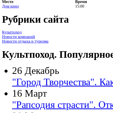
Место
Время
Дом кино
15:00
Рубрики сайта
Культпоход
Новости компаний
Новости отдыха и туризма
Культпоход. Популярно
26 Декабрь
"Город Творчества". Ка
16 Март
"Рапсодия страсти". От