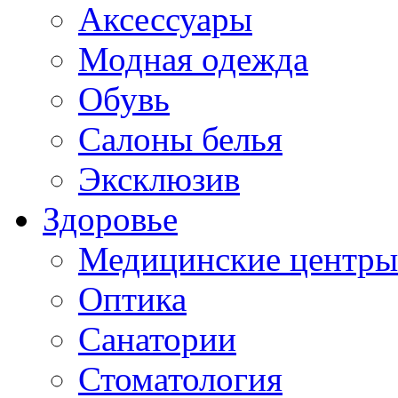
Аксессуары
Модная одежда
Обувь
Салоны белья
Эксклюзив
Здоровье
Медицинские центры
Оптика
Санатории
Стоматология