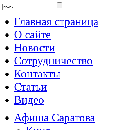
Главная страница
О сайте
Новости
Сотрудничество
Контакты
Статьи
Видео
Афиша Саратова