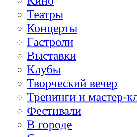
Кино
Театры
Концерты
Гастроли
Выставки
Клубы
Творческий вечер
Тренинги и мастер-к
Фестивали
В городе