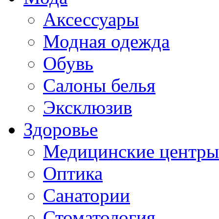
Аксессуары
Модная одежда
Обувь
Салоны белья
Эксклюзив
Здоровье
Медицинские центры
Оптика
Санатории
Стоматология