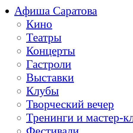
Афиша Саратова
Кино
Театры
Концерты
Гастроли
Выставки
Клубы
Творческий вечер
Тренинги и мастер-к
Фестивали