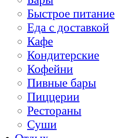
Быстрое питание
Еда с доставкой
Кафе
Кондитерские
Кофейни
Пивные бары
Пиццерии
Рестораны
Суши