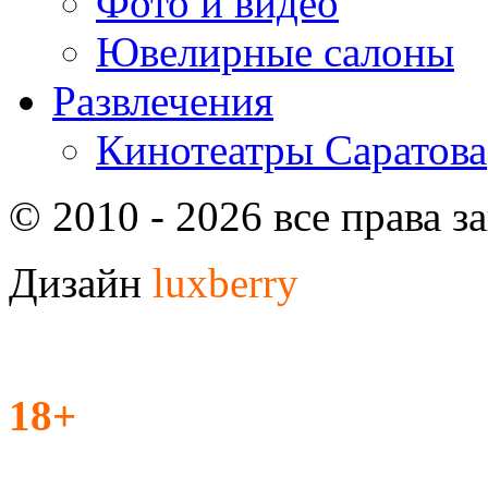
Фото и видео
Ювелирные салоны
Развлечения
Кинотеатры Саратова
© 2010 - 2026 все права 
Дизайн
luxberry
18+