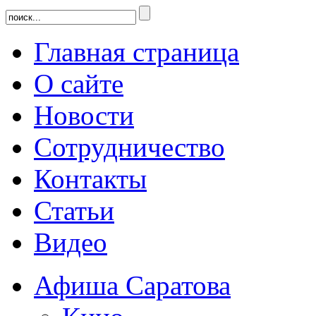
Главная страница
О сайте
Новости
Сотрудничество
Контакты
Статьи
Видео
Афиша Саратова