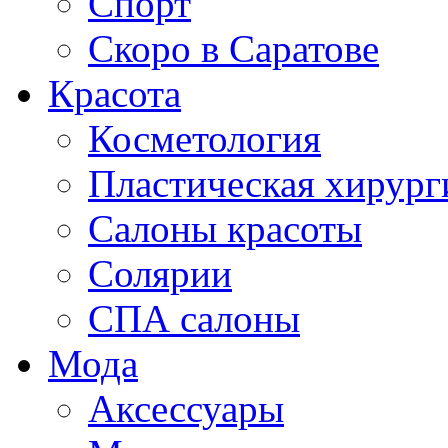
Спорт
Скоро в Саратове
Красота
Косметология
Пластическая хирург
Салоны красоты
Солярии
СПА салоны
Мода
Аксессуары