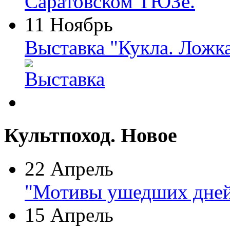
11 Ноябрь
Выставка "Кукла. Ложк
Культпоход. Новое
22 Апрель
"Мотивы ушедших дней
15 Апрель