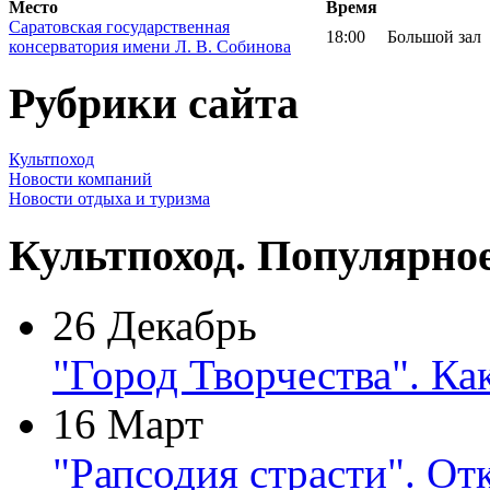
Место
Время
Саратовская государственная
18:00
Большой зал
консерватория имени Л. В. Собинова
Рубрики сайта
Культпоход
Новости компаний
Новости отдыха и туризма
Культпоход. Популярно
26 Декабрь
"Город Творчества". Ка
16 Март
"Рапсодия страсти". От