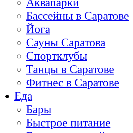
Аквапарки
Бассейны в Саратове
Йога
Сауны Саратова
Спортклубы
Танцы в Саратове
Фитнес в Саратове
Еда
Бары
Быстрое питание