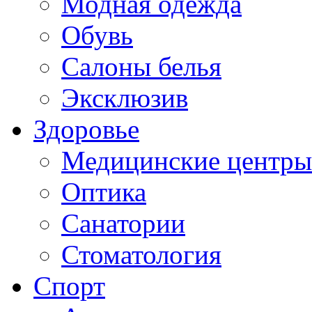
Модная одежда
Обувь
Салоны белья
Эксклюзив
Здоровье
Медицинские центры
Оптика
Санатории
Стоматология
Спорт