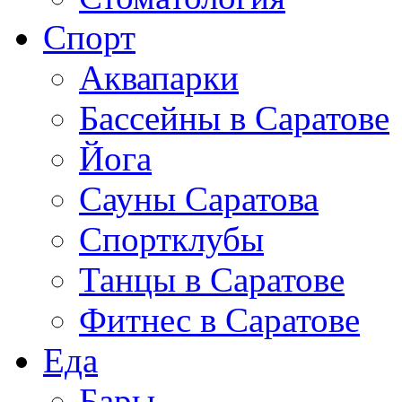
Спорт
Аквапарки
Бассейны в Саратове
Йога
Сауны Саратова
Спортклубы
Танцы в Саратове
Фитнес в Саратове
Еда
Бары