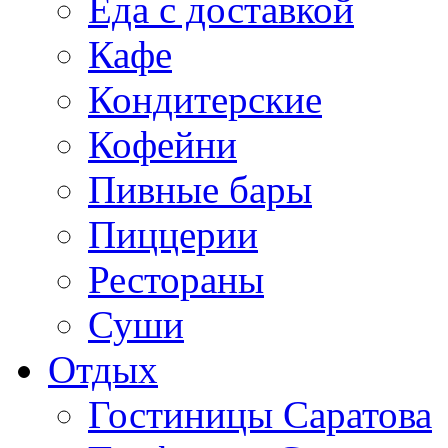
Еда с доставкой
Кафе
Кондитерские
Кофейни
Пивные бары
Пиццерии
Рестораны
Суши
Отдых
Гостиницы Саратова