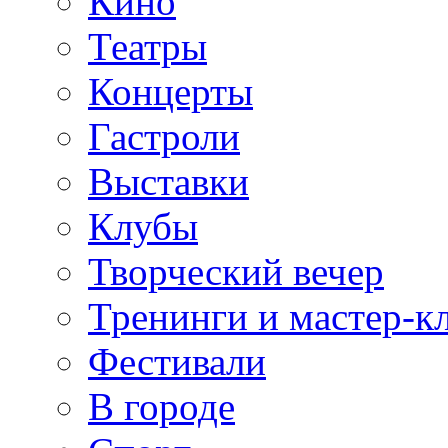
Кино
Театры
Концерты
Гастроли
Выставки
Клубы
Творческий вечер
Тренинги и мастер-к
Фестивали
В городе