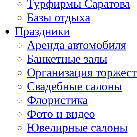
Турфирмы Саратова
Базы отдыха
Праздники
Аренда автомобиля
Банкетные залы
Организация торжест
Свадебные салоны
Флористика
Фото и видео
Ювелирные салоны