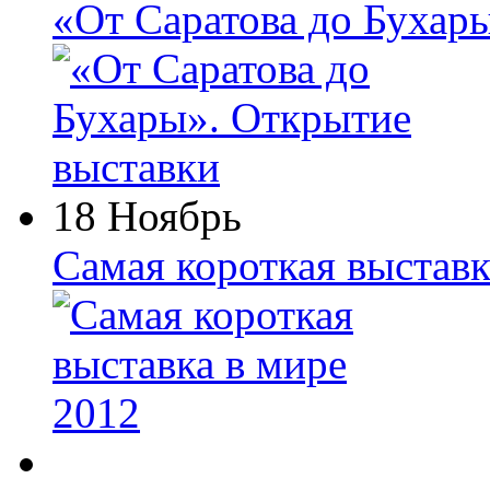
«От Саратова до Бухар
18 Ноябрь
Самая короткая выставк