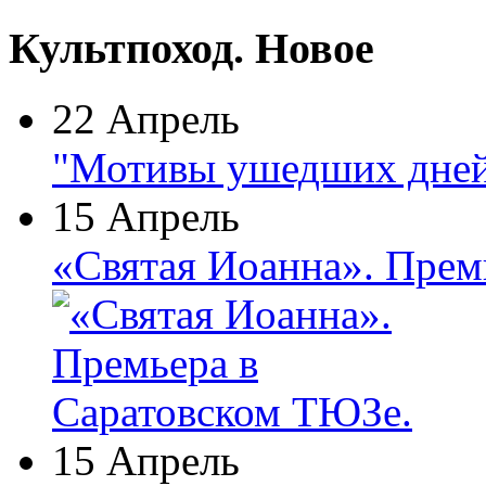
Культпоход. Новое
22 Апрель
"Мотивы ушедших дней
15 Апрель
«Святая Иоанна». Прем
15 Апрель