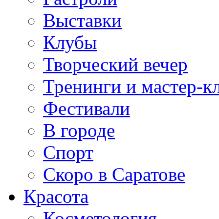
Выставки
Клубы
Творческий вечер
Тренинги и мастер-к
Фестивали
В городе
Спорт
Скоро в Саратове
Красота
Косметология