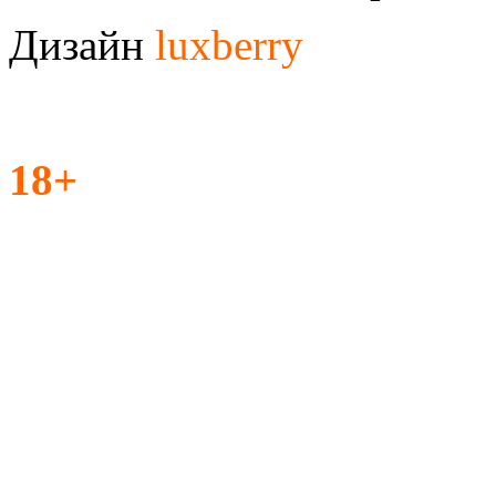
Дизайн
luxberry
18+