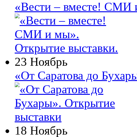
«Вести – вместе! СМИ 
23 Ноябрь
«От Саратова до Бухар
18 Ноябрь