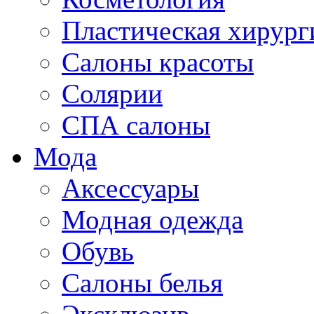
Пластическая хирург
Салоны красоты
Солярии
СПА салоны
Мода
Аксессуары
Модная одежда
Обувь
Салоны белья