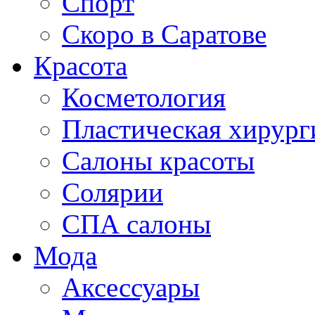
Спорт
Скоро в Саратове
Красота
Косметология
Пластическая хирург
Салоны красоты
Солярии
СПА салоны
Мода
Аксессуары