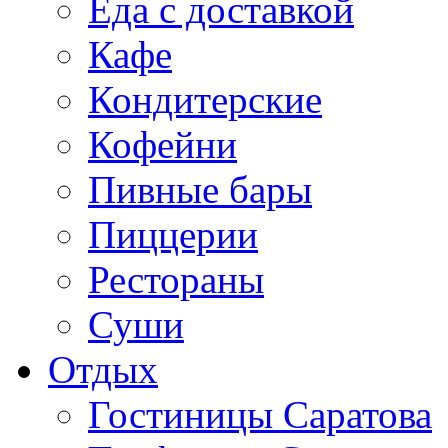
Еда с доставкой
Кафе
Кондитерские
Кофейни
Пивные бары
Пиццерии
Рестораны
Суши
Отдых
Гостиницы Саратова