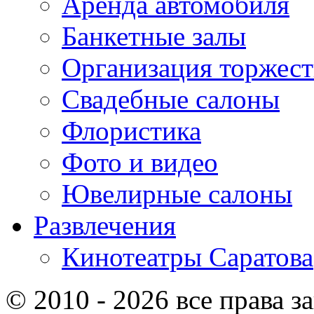
Аренда автомобиля
Банкетные залы
Организация торжест
Свадебные салоны
Флористика
Фото и видео
Ювелирные салоны
Развлечения
Кинотеатры Саратова
© 2010 - 2026 все права 