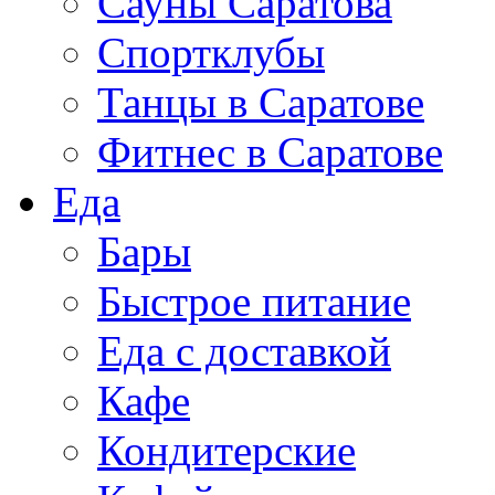
Сауны Саратова
Спортклубы
Танцы в Саратове
Фитнес в Саратове
Еда
Бары
Быстрое питание
Еда с доставкой
Кафе
Кондитерские