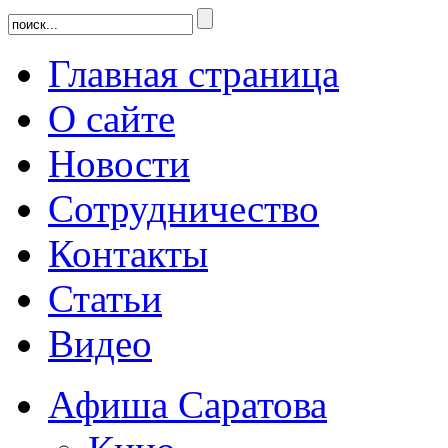
Главная страница
О сайте
Новости
Сотрудничество
Контакты
Статьи
Видео
Афиша Саратова