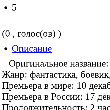
5
(0 , голос(ов) )
Описание
Оригинальное название: 
Жанр: фантастика, боевик
Премьера в мире: 10 дека
Премьера в России: 17 де
Продолжительность: 2 час