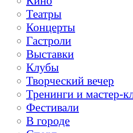
Кино
Театры
Концерты
Гастроли
Выставки
Клубы
Творческий вечер
Тренинги и мастер-к
Фестивали
В городе