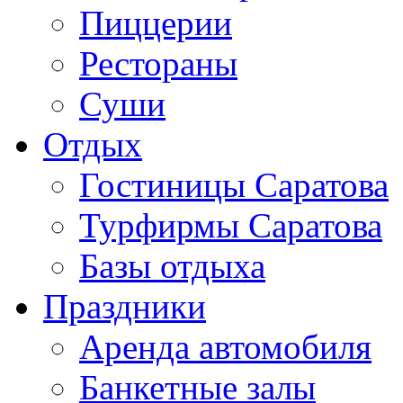
Пиццерии
Рестораны
Суши
Отдых
Гостиницы Саратова
Турфирмы Саратова
Базы отдыха
Праздники
Аренда автомобиля
Банкетные залы