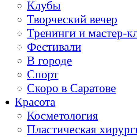
Клубы
Творческий вечер
Тренинги и мастер-к
Фестивали
В городе
Спорт
Скоро в Саратове
Красота
Косметология
Пластическая хирург