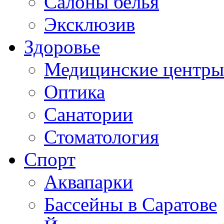
Салоны белья
Эксклюзив
Здоровье
Медицинские центры
Оптика
Санатории
Стоматология
Спорт
Аквапарки
Бассейны в Саратове