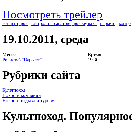
Посмотреть трейлер
концерт, рок
гастроли в саратове, рок музыка
варьете
концер
19.10.2011, среда
Место
Время
Рок-клуб "Варьете"
19:30
Рубрики сайта
Культпоход
Новости компаний
Новости отдыха и туризма
Культпоход. Популярно