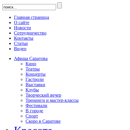
Главная страница
О сайте
Новости
Сотрудничество
Контакты
Статьи
Видео
Афиша Саратова
Кино
Театры
Концерты
Гастроли
Выставки
Клубы
Творческий вечер
Тренинги и мастер-классы
Фестивали
В городе
Спорт
Скоро в Саратове