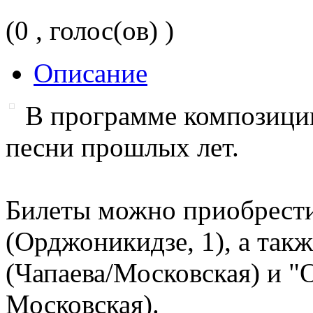
(0 , голос(ов) )
Описание
В программе композиции
песни прошлых лет.
Билеты можно приобрести
(Орджоникидзе, 1), а такж
(Чапаева/Московская) и "
Московская).