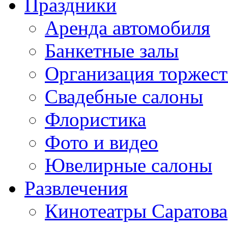
Праздники
Аренда автомобиля
Банкетные залы
Организация торжест
Свадебные салоны
Флористика
Фото и видео
Ювелирные салоны
Развлечения
Кинотеатры Саратова