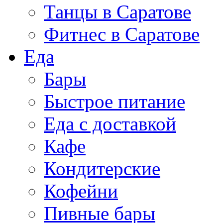
Танцы в Саратове
Фитнес в Саратове
Еда
Бары
Быстрое питание
Еда с доставкой
Кафе
Кондитерские
Кофейни
Пивные бары