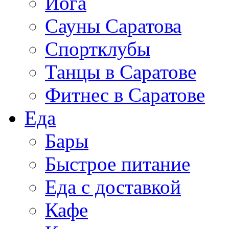
Йога
Сауны Саратова
Спортклубы
Танцы в Саратове
Фитнес в Саратове
Еда
Бары
Быстрое питание
Еда с доставкой
Кафе