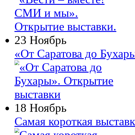
23 Ноябрь
«От Саратова до Бухар
18 Ноябрь
Самая короткая выставк