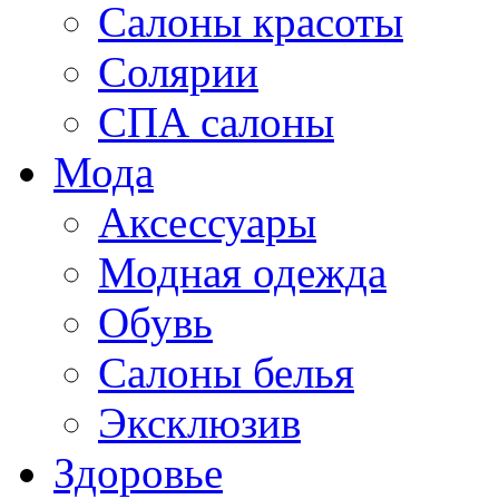
Салоны красоты
Солярии
СПА салоны
Мода
Аксессуары
Модная одежда
Обувь
Салоны белья
Эксклюзив
Здоровье