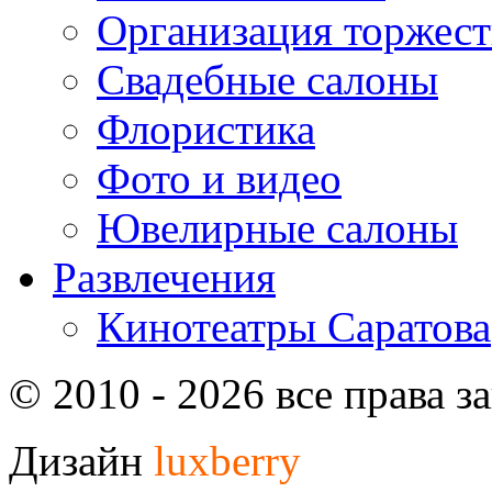
Организация торжест
Свадебные салоны
Флористика
Фото и видео
Ювелирные салоны
Развлечения
Кинотеатры Саратова
© 2010 - 2026 все права 
Дизайн
luxberry