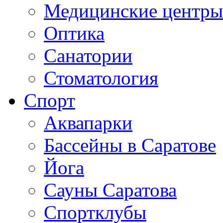
Медицинские центры
Оптика
Санатории
Стоматология
Спорт
Аквапарки
Бассейны в Саратове
Йога
Сауны Саратова
Спортклубы