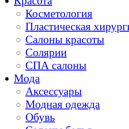
Красота
Косметология
Пластическая хирург
Салоны красоты
Солярии
СПА салоны
Мода
Аксессуары
Модная одежда
Обувь