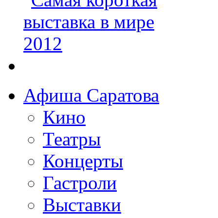
Афиша Саратова
Кино
Театры
Концерты
Гастроли
Выставки