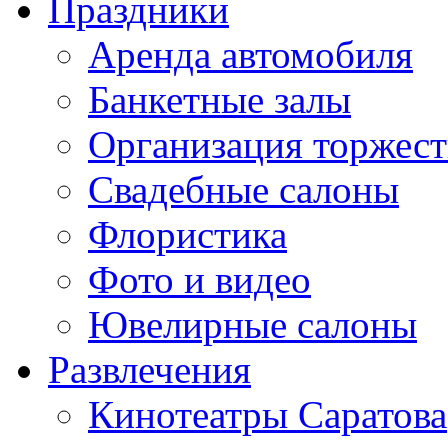
Праздники
Аренда автомобиля
Банкетные залы
Организация торжест
Свадебные салоны
Флористика
Фото и видео
Ювелирные салоны
Развлечения
Кинотеатры Саратова