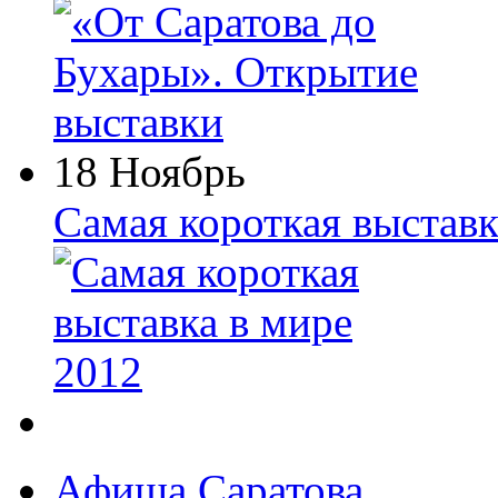
18 Ноябрь
Самая короткая выставк
Афиша Саратова