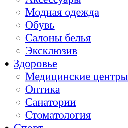
Модная одежда
Обувь
Салоны белья
Эксклюзив
Здоровье
Медицинские центры
Оптика
Санатории
Стоматология
Спорт