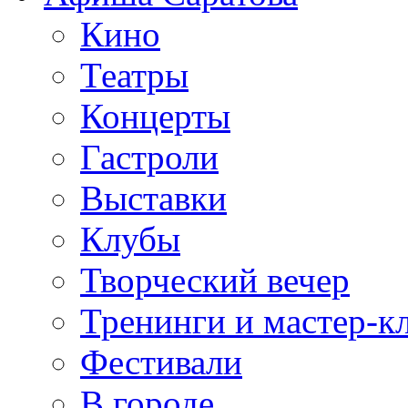
Кино
Театры
Концерты
Гастроли
Выставки
Клубы
Творческий вечер
Тренинги и мастер-к
Фестивали
В городе