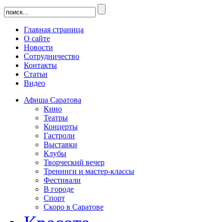
Главная страница
О сайте
Новости
Сотрудничество
Контакты
Статьи
Видео
Афиша Саратова
Кино
Театры
Концерты
Гастроли
Выставки
Клубы
Творческий вечер
Тренинги и мастер-классы
Фестивали
В городе
Спорт
Скоро в Саратове