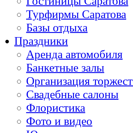
Гостиницы Саратова
Турфирмы Саратова
Базы отдыха
Праздники
Аренда автомобиля
Банкетные залы
Организация торжест
Свадебные салоны
Флористика
Фото и видео