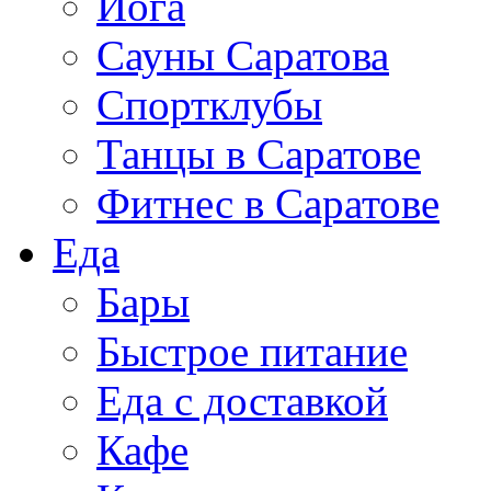
Йога
Сауны Саратова
Спортклубы
Танцы в Саратове
Фитнес в Саратове
Еда
Бары
Быстрое питание
Еда с доставкой
Кафе