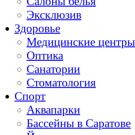
Салоны белья
Эксклюзив
Здоровье
Медицинские центры
Оптика
Санатории
Стоматология
Спорт
Аквапарки
Бассейны в Саратове