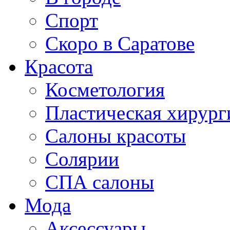
Спорт
Скоро в Саратове
Красота
Косметология
Пластическая хирург
Салоны красоты
Солярии
СПА салоны
Мода
Аксессуары