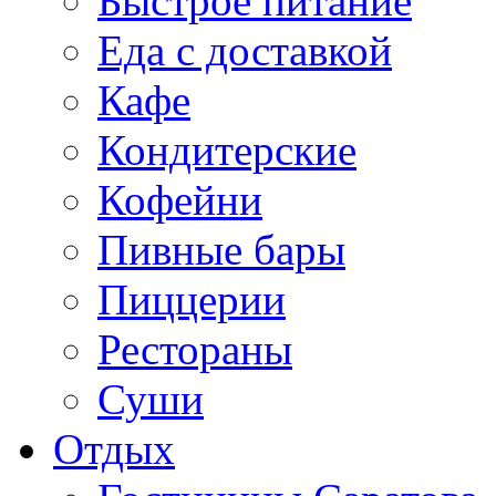
Быстрое питание
Еда с доставкой
Кафе
Кондитерские
Кофейни
Пивные бары
Пиццерии
Рестораны
Суши
Отдых