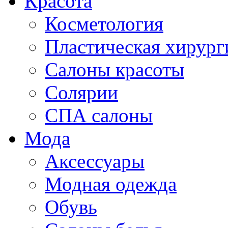
Красота
Косметология
Пластическая хирург
Салоны красоты
Солярии
СПА салоны
Мода
Аксессуары
Модная одежда
Обувь