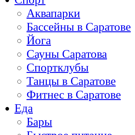
Аквапарки
Бассейны в Саратове
Йога
Сауны Саратова
Спортклубы
Танцы в Саратове
Фитнес в Саратове
Еда
Бары