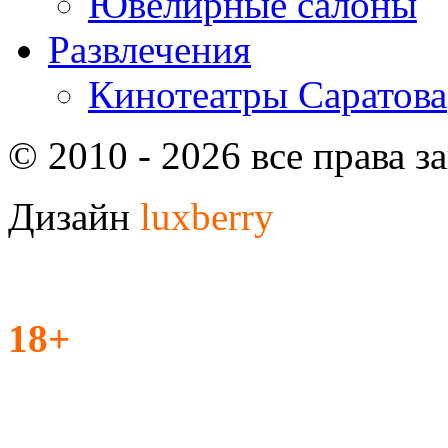
Ювелирные салоны
Развлечения
Кинотеатры Саратова
© 2010 - 2026 все права 
Дизайн
luxberry
18+